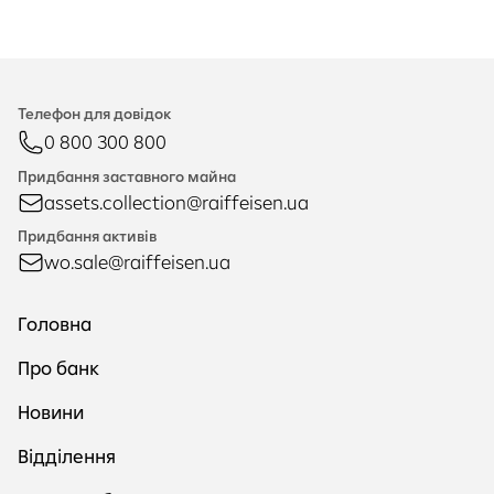
Телефон для довідок
0 800 300 800
Придбання заставного майна
assets.collection@raiffeisen.ua
Придбання активів
wo.sale@raiffeisen.ua
Головна
Про банк
Новини
Відділення