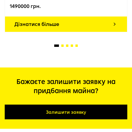
1490000 грн.
Дізнатися більше
Бажаєте залишити заявку на
придбання майна?
Залишити заявку