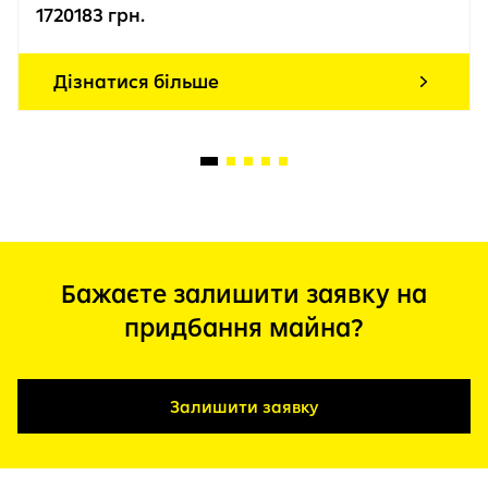
1720183 грн.
Дізнатися більше
Бажаєте залишити заявку на
придбання майна?
Залишити заявку