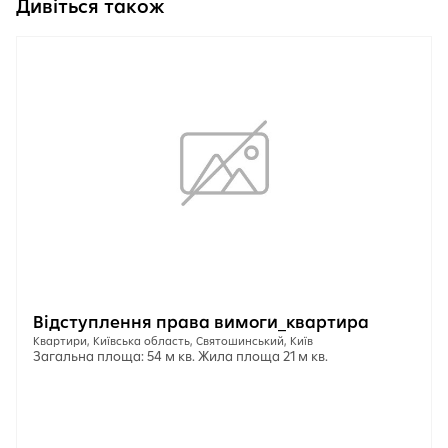
Дивіться також
Відступлення права вимоги_квартира
Квартири, Київська область, Святошинський, Київ
Загальна площа: 54 м кв. Жила площа 21 м кв.