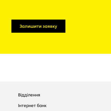
Залишити заявку
Відділення
Інтернет банк