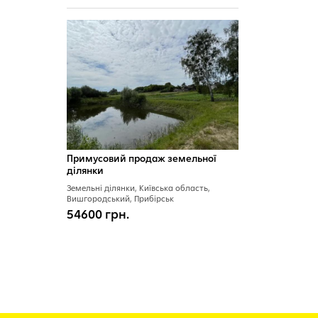
Примусовий продаж земельної
ділянки
Земельні ділянки, Київська область,
Вишгородський, Прибірськ
54600 грн.