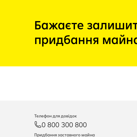
Бажаєте залишит
придбання майн
Телефон для довідок
0 800 300 800
Придбання заставного майна