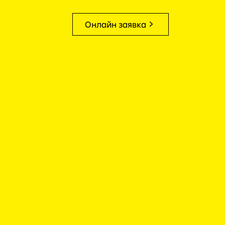
Онлайн заявка