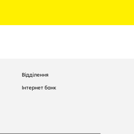
Відділення
Інтернет банк