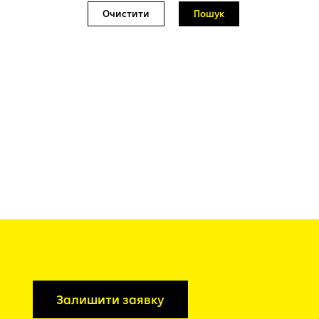
Очистити
Пошук
Залишити заявку