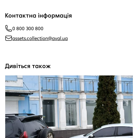
Контактна інформація
0 800 300 800
assets.collection@aval.ua
Дивіться також