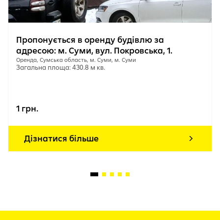
Пропонується в оренду будівлю за
адресою: м. Суми, вул. Покровська, 1.
Оренда, Сумська область, м. Суми, м. Суми
Загальна площа: 430.8 м кв.
1 грн.
Дізнатися більше