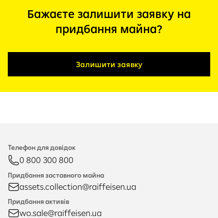
Бажаєте залишити заявку на
придбання майна?
Залишити заявку
Телефон для довідок
0 800 300 800
Придбання заставного майна
assets.collection@raiffeisen.ua
Придбання активів
wo.sale@raiffeisen.ua