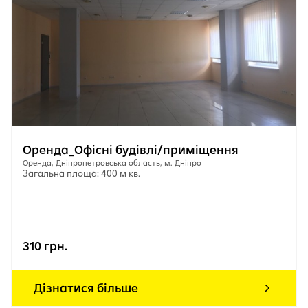
Оренда_Офісні будівлі/приміщення
Оренда, Дніпропетровська область, м. Дніпро
Загальна площа: 400 м кв.
310 грн.
Дізнатися більше