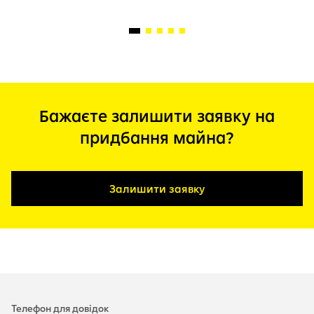
Бажаєте залишити заявку на
придбання майна?
Залишити заявку
Телефон для довідок